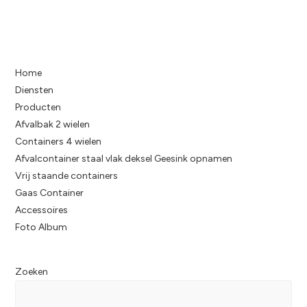
Home
Diensten
Producten
Afvalbak 2 wielen
Containers 4 wielen
Afvalcontainer staal vlak deksel Geesink opnamen
Vrij staande containers
Gaas Container
Accessoires
Foto Album
Zoeken