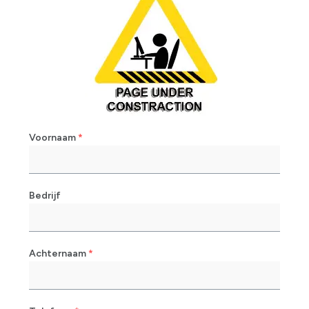
Voornaam
*
Bedrijf
Achternaam
*