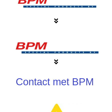
Contact met BPM