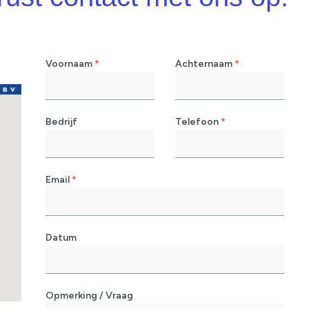
Voornaam
*
Achternaam
*
Bedrijf
Telefoon
*
Email
*
Datum
Opmerking / Vraag