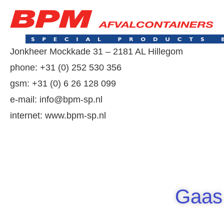
Jonkheer Mockkade 31 – 2181 AL Hillegom
phone: +31 (0) 252 530 356
gsm: +31 (0) 6 26 128 099
e-mail: info@bpm-sp.nl
internet: www.bpm-sp.nl
Gaas