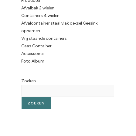
Producten
Afvalbak 2 wielen
Containers 4 wielen
Afvalcontainer staal vlak deksel Geesink
opnamen
Vrij staande containers
Gaas Container
Accessoires
Foto Album
Zoeken
ZOEKEN