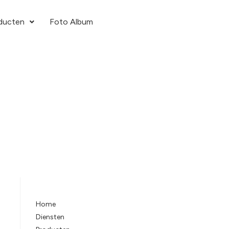
ducten
Foto Album
Home
Diensten