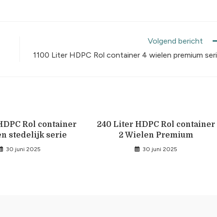
Volgend bericht
1100 Liter HDPC Rol container 4 wielen premium ser
 HDPC Rol container
240 Liter HDPC Rol container
n stedelijk serie
2 Wielen Premium
30 juni 2025
30 juni 2025