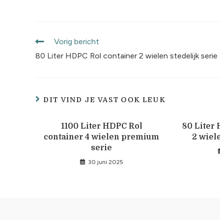
Vorig bericht
80 Liter HDPC Rol container 2 wielen stedelijk serie
DIT VIND JE VAST OOK LEUK
1100 Liter HDPC Rol
80 Liter
container 4 wielen premium
2 wiele
serie
30 juni 2025