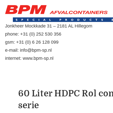
Jonkheer Mockkade 31 – 2181 AL Hillegom
phone: +31 (0) 252 530 356
gsm: +31 (0) 6 26 128 099
e-mail: info@bpm-sp.nl
internet: www.bpm-sp.nl
60 Liter HDPC Rol con
serie