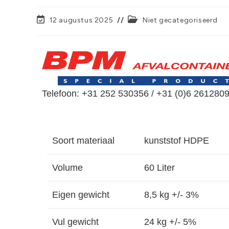
12 augustus 2025
Niet gecategoriseerd
Telefoon: +31 252 530356 / +31 (0)6 2612809
Soort materiaal
kunststof HDPE
Volume
60 Liter
Eigen gewicht
8,5 kg +/- 3%
Vul gewicht
24 kg +/- 5%