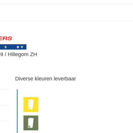
9 / Hillegom ZH
Diverse kleuren leverbaar