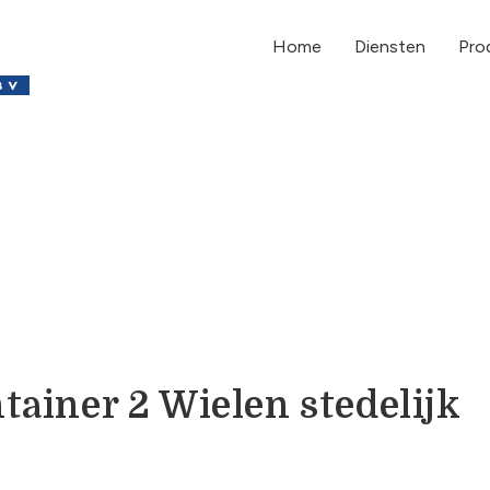
Home
Diensten
Pro
tainer 2 Wielen stedelijk